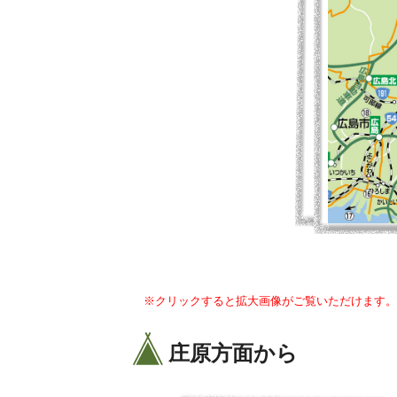
※クリックすると拡大画像がご覧いただけます。
庄原方面から