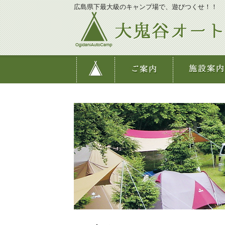
広島県下最大級のキャンプ場で、遊びつくせ！！