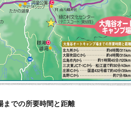
場までの所要時間と距離