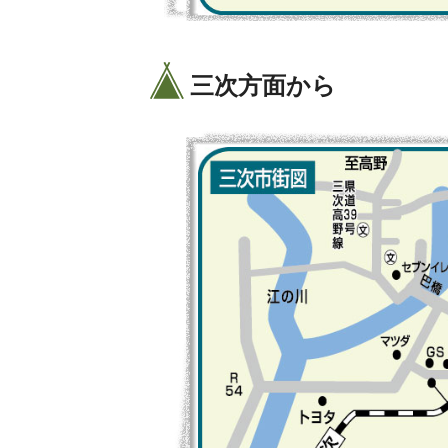
三次方面から