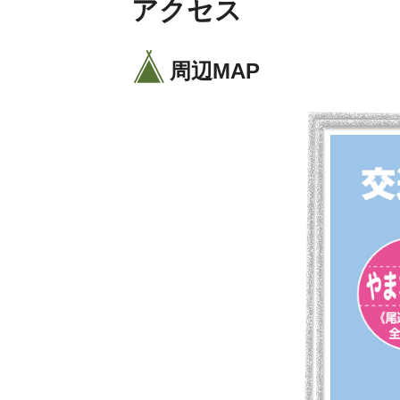
アクセス
周辺MAP