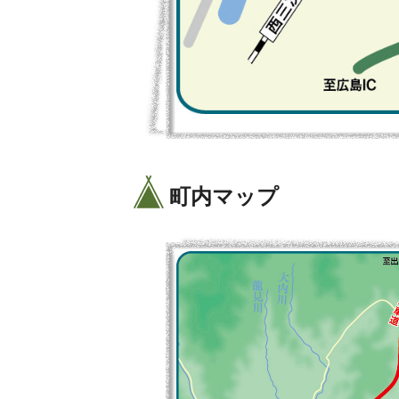
町内マップ