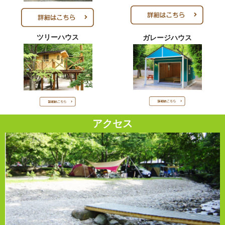
ツリーハウス
ガレージハウス
アクセス