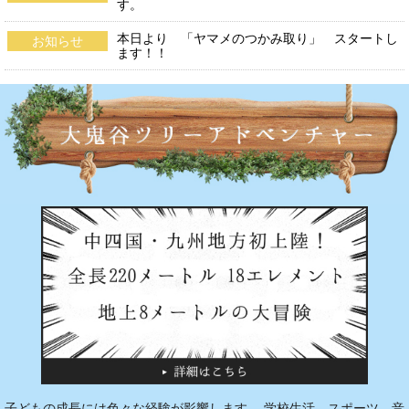
す。
本日より 「ヤマメのつかみ取り」 スタートし
お知らせ
ます！！
子どもの成長には色々な経験が影響します。 学校生活、スポーツ、音