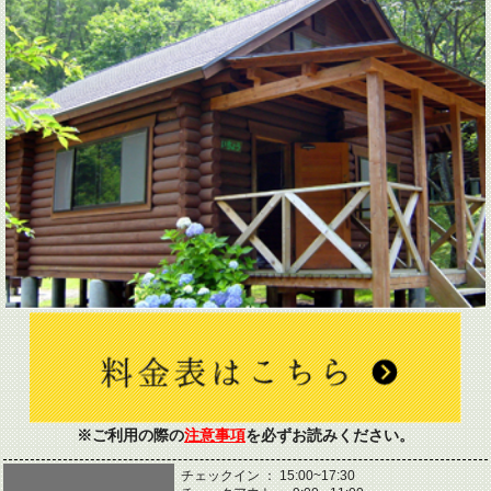
※ご利用の際の
注意事項
を必ずお読みください。
チェックイン ： 15:00~17:30