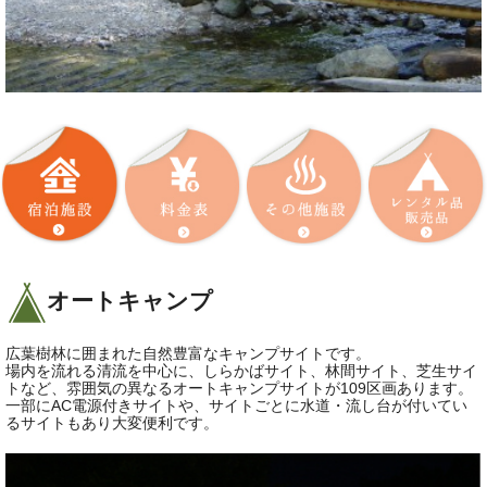
オートキャンプ
広葉樹林に囲まれた自然豊富なキャンプサイトです。
場内を流れる清流を中心に、しらかばサイト、林間サイト、芝生サイ
トなど、雰囲気の異なるオートキャンプサイトが109区画あります。
一部にAC電源付きサイトや、サイトごとに水道・流し台が付いてい
るサイトもあり大変便利です。